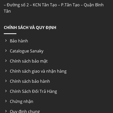
– Đường số 2 – KCN Tân Tạo – P.Tân Tạo – Quận Bình
Tân
CHÍNH SÁCH VÀ QUY ĐỊNH
Bảo hành
Catalogue Sanaky
Chính sách bảo mật
Chính sách giao và nhận hàng
Chính sách bảo hành
Chính Sách Đổi Trả Hàng
Chứng nhận
Quy định chung