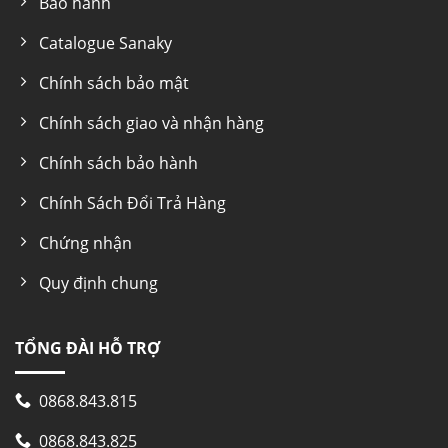
Bảo hành
Catalogue Sanaky
Chính sách bảo mật
Chính sách giao và nhận hàng
Chính sách bảo hành
Chính Sách Đổi Trả Hàng
Chứng nhận
Quy định chung
TỔNG ĐÀI HỖ TRỢ
0868.843.815
0868.843.825