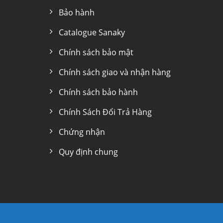
Bảo hành
Catalogue Sanaky
Chính sách bảo mật
Chính sách giao và nhận hàng
Chính sách bảo hành
Chính Sách Đổi Trả Hàng
Chứng nhận
Quy định chung