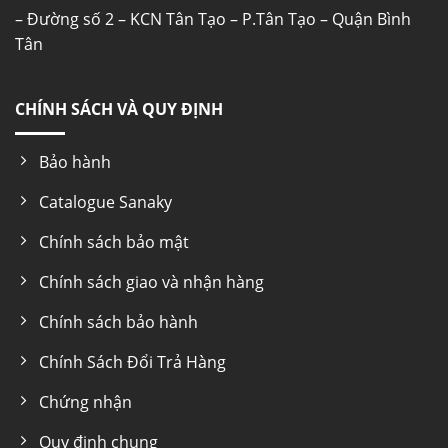
– Đường số 2 – KCN Tân Tạo – P.Tân Tạo – Quận Bình
Tân
CHÍNH SÁCH VÀ QUY ĐỊNH
Bảo hành
Catalogue Sanaky
Chính sách bảo mật
Chính sách giao và nhận hàng
Chính sách bảo hành
Chính Sách Đổi Trả Hàng
Chứng nhận
Quy định chung