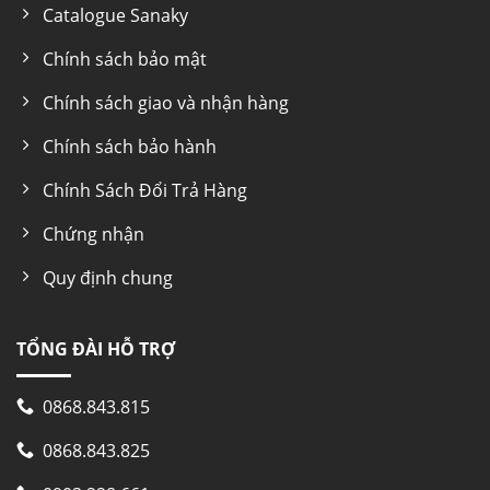
Catalogue Sanaky
Chính sách bảo mật
Chính sách giao và nhận hàng
Chính sách bảo hành
Chính Sách Đổi Trả Hàng
Chứng nhận
Quy định chung
TỔNG ĐÀI HỖ TRỢ
0868.843.815
0868.843.825