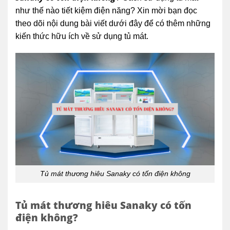
như thế nào tiết kiệm điện năng? Xin mời bạn đọc
theo dõi nội dung bài viết dưới đây để có thêm những
kiến thức hữu ích về sử dụng tủ mát.
Tủ mát thương hiêu Sanaky có tốn điện không
Tủ mát thương hiêu Sanaky có tốn
điện không?