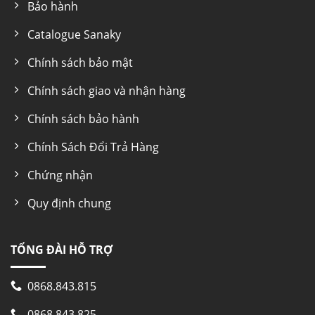
Bảo hành
Catalogue Sanaky
Chính sách bảo mật
Chính sách giao và nhận hàng
Chính sách bảo hành
Chính Sách Đổi Trả Hàng
Chứng nhận
Quy định chung
TỔNG ĐÀI HỖ TRỢ
0868.843.815
0868.843.825