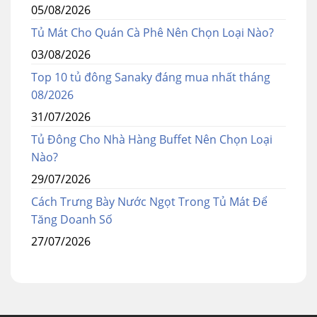
05/08/2026
Tủ Mát Cho Quán Cà Phê Nên Chọn Loại Nào?
03/08/2026
Top 10 tủ đông Sanaky đáng mua nhất tháng
08/2026
31/07/2026
Tủ Đông Cho Nhà Hàng Buffet Nên Chọn Loại
Nào?
29/07/2026
Cách Trưng Bày Nước Ngọt Trong Tủ Mát Để
Tăng Doanh Số
27/07/2026