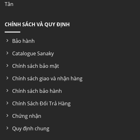
Tân
CHÍNH SÁCH VÀ QUY ĐỊNH
Bảo hành
Catalogue Sanaky
Chính sách bảo mật
Chính sách giao và nhận hàng
Chính sách bảo hành
Chính Sách Đổi Trả Hàng
Chứng nhận
Quy định chung