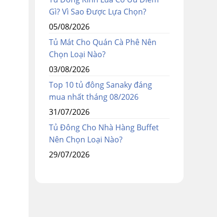
Gì? Vì Sao Được Lựa Chọn?
05/08/2026
Tủ Mát Cho Quán Cà Phê Nên
Chọn Loại Nào?
03/08/2026
Top 10 tủ đông Sanaky đáng
mua nhất tháng 08/2026
31/07/2026
Tủ Đông Cho Nhà Hàng Buffet
Nên Chọn Loại Nào?
29/07/2026