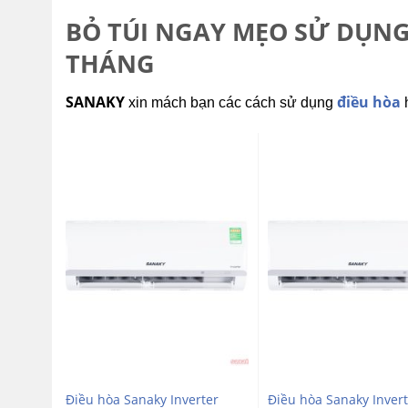
BỎ TÚI NGAY MẸO SỬ DỤNG 
THÁNG
SANAKY
điều hòa
xin mách bạn các cách sử dụng
h
Điều hòa Sanaky Inverter
Điều hòa Sanaky Invert