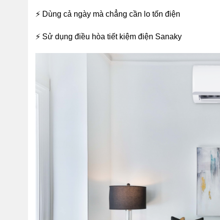
⚡ Dùng cả ngày mà chẳng cần lo tốn điện
⚡ Sử dụng điều hòa tiết kiệm điện Sanaky