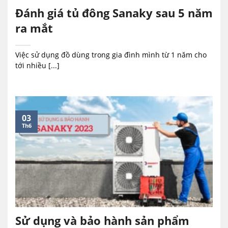
Đánh giá tủ đông Sanaky sau 5 năm
ra mắt
Việc sử dụng đồ dùng trong gia đình mình từ 1 năm cho
tới nhiều [...]
03
Th6
Sử dụng và bảo hành sản phẩm