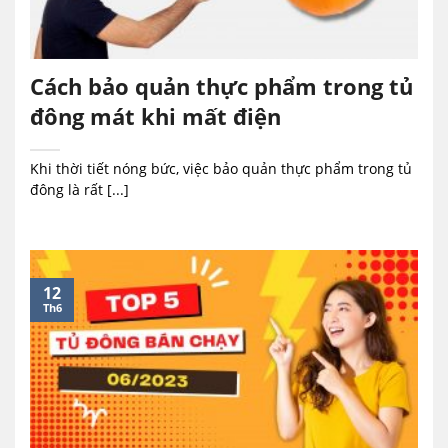
Cách bảo quản thực phẩm trong tủ
đông mát khi mất điện
Khi thời tiết nóng bức, việc bảo quản thực phẩm trong tủ
đông là rất [...]
12
Th6