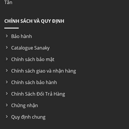
Tân
CHÍNH SÁCH VÀ QUY ĐỊNH
Bảo hành
Catalogue Sanaky
Chính sách bảo mật
Chính sách giao và nhận hàng
Chính sách bảo hành
Chính Sách Đổi Trả Hàng
Chứng nhận
Quy định chung