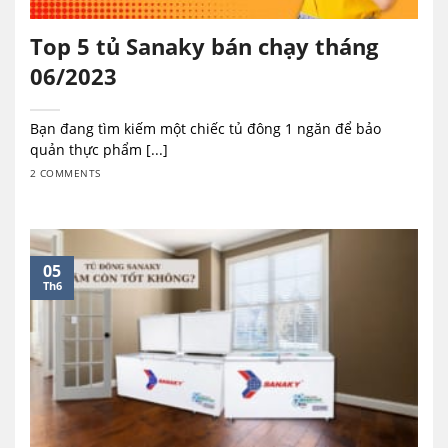
Top 5 tủ Sanaky bán chạy tháng
06/2023
Bạn đang tìm kiếm một chiếc tủ đông 1 ngăn để bảo
quản thực phẩm [...]
2 COMMENTS
05
Th6