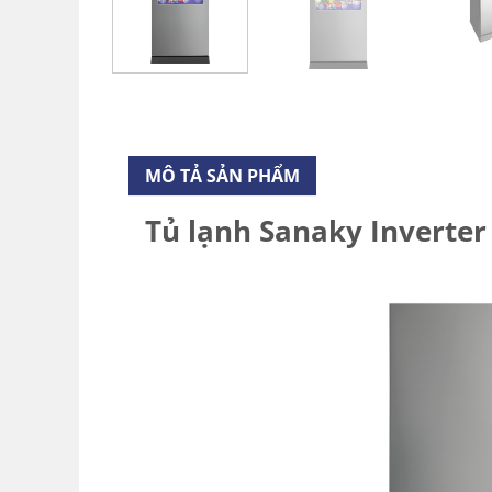
MÔ TẢ SẢN PHẨM
Tủ lạnh Sanaky Inverter