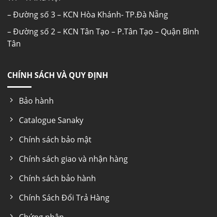
– Đường số 3 – KCN Hòa Khánh- TP.Đà Nẵng
– Đường số 2 – KCN Tân Tạo – P.Tân Tạo – Quận Bình
Tân
CHÍNH SÁCH VÀ QUY ĐỊNH
Bảo hành
Catalogue Sanaky
Chính sách bảo mật
Chính sách giao và nhận hàng
Chính sách bảo hành
Chính Sách Đổi Trả Hàng
Chứng nhận