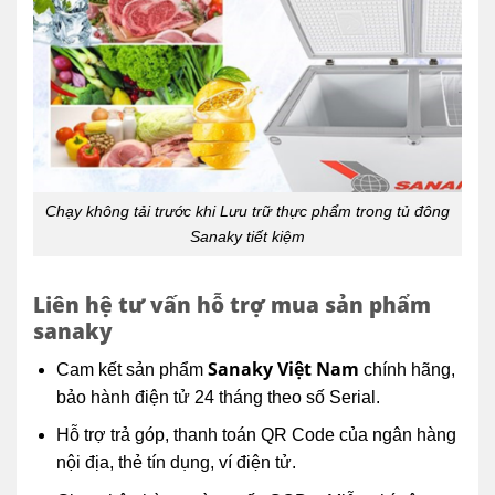
Chạy không tải trước khi Lưu trữ thực phẩm trong tủ đông
Sanaky tiết kiệm
Liên hệ tư vấn hỗ trợ mua sản phẩm
sanaky
Sanaky Việt Nam
Cam kết sản phẩm
chính hãng,
bảo hành điện tử 24 tháng theo số Serial.
Hỗ trợ trả góp, thanh toán QR Code của ngân hàng
nội địa, thẻ tín dụng, ví điện tử.