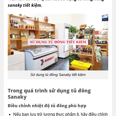
sanaky tiết kiệm
,
Sử dụng tủ đông Sanaky tiết kiệm
Trong quá trình sử dụng tủ đông
Sanaky
Điều chỉnh nhiệt độ tủ đông phù hợp
Nếu bạn lưu trữ lượng thực phẩm ít, hãy điều chỉnh