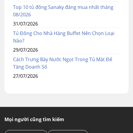
Top 10 tủ đông Sanaky đáng mua nhất tháng
08/2026
31/07/2026
Tủ Đông Cho Nhà Hàng Buffet Nên Chọn Loại
Nào?
29/07/2026
Cách Trưng Bày Nước Ngọt Trong Tủ Mát Để
Tăng Doanh Số
27/07/2026
Mọi người cũng tìm kiếm